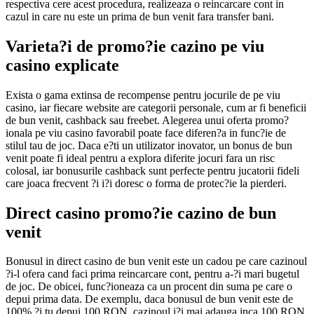
respectiva cere acest procedura, realizeaza o reincarcare cont in
cazul in care nu este un prima de bun venit fara transfer bani.
Varieta?i de promo?ie cazino pe viu
casino explicate
Exista o gama extinsa de recompense pentru jocurile de pe viu
casino, iar fiecare website are categorii personale, cum ar fi beneficii
de bun venit, cashback sau freebet. Alegerea unui oferta promo?
ionala pe viu casino favorabil poate face diferen?a in func?ie de
stilul tau de joc. Daca e?ti un utilizator inovator, un bonus de bun
venit poate fi ideal pentru a explora diferite jocuri fara un risc
colosal, iar bonusurile cashback sunt perfecte pentru jucatorii fideli
care joaca frecvent ?i i?i doresc o forma de protec?ie la pierderi.
Direct casino promo?ie cazino de bun
venit
Bonusul in direct casino de bun venit este un cadou pe care cazinoul
?i-l ofera cand faci prima reincarcare cont, pentru a-?i mari bugetul
de joc. De obicei, func?ioneaza ca un procent din suma pe care o
depui prima data. De exemplu, daca bonusul de bun venit este de
100% ?i tu depui 100 RON, cazinoul i?i mai adauga inca 100 RON