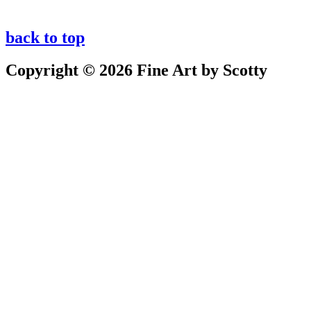
back to top
Copyright © 2026 Fine Art by Scotty