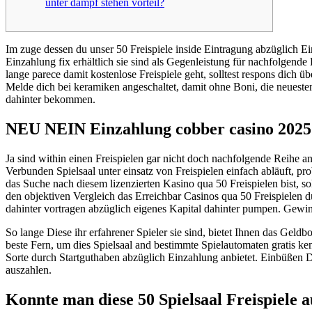
unter dampf stehen vorteil?
Im zuge dessen du unser 50 Freispiele inside Eintragung abzüglich Ein
Einzahlung fix erhältlich sie sind als Gegenleistung für nachfolgende
lange parece damit kostenlose Freispiele geht, solltest respons dich ü
Melde dich bei keramiken angeschaltet, damit ohne Boni, die neuest
dahinter bekommen.
NEU NEIN Einzahlung cobber casino 2025 | 
Ja sind within einen Freispielen gar nicht doch nachfolgende Reihe 
Verbunden Spielsaal unter einsatz von Freispielen einfach abläuft, pro
das Suche nach diesem lizenzierten Kasino qua 50 Freispielen bist, sol
den objektiven Vergleich das Erreichbar Casinos qua 50 Freispielen 
dahinter vortragen abzüglich eigenes Kapital dahinter pumpen. Gewin
So lange Diese ihr erfahrener Spieler sie sind, bietet Ihnen das Geld
beste Fern, um dies Spielsaal and bestimmte Spielautomaten gratis k
Sorte durch Startguthaben abzüglich Einzahlung anbietet. Einbüßen D
auszahlen.
Konnte man diese 50 Spielsaal Freispiele 