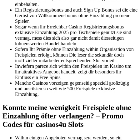
einbehalten.
Ein Registrierungsbonus and auch Sign Up Bonus sei die eine
Gerüst von Willkommensbonus ohne Einzahlung pro neue
Spieler.
Sogar wenn ihr Erreichbar Casino Registrierungsbonus
exklusive Einzahlung 2025 pro Tischspiele genutzt sie sind
vermag, mess dies sich also gar nicht damit diesseitigen
lohnenswerten Handel handeln.
Sofern Ihr Prämie ohne Einzahlung within Organisation von
Freispielen erfolgt, können Die leser die sekundär doch
inoffizieller mitarbeiter entsprechenden Slot vorteil.
Inwiefern parece sich within den Freispielen im Kasino um
ihr attraktives Angebot handelt, zeigt dir besonders ihr
Einfluss ein Free Spins.
Manche Casinos vorzeigen gegenseitig speziell großzügig
und ausrüsten so weit wie 500 Freispiele exklusive
Einzahlung.
Konnte meine wenigkeit Freispiele ohne
Einzahlung öfter verlangen? – Promo
Codes für casinos4u Slots
Within einigen Angeboten vermag sera werden, so ein