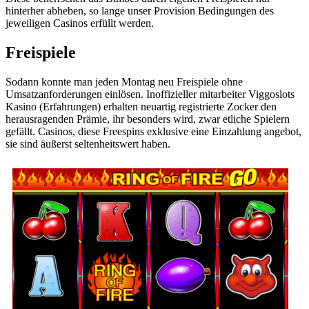
hinterher abheben, so lange unser Provision Bedingungen des
jeweiligen Casinos erfüllt werden.
Freispiele
Sodann konnte man jeden Montag neu Freispiele ohne
Umsatzanforderungen einlösen. Inoffizieller mitarbeiter Viggoslots
Kasino (Erfahrungen) erhalten neuartig registrierte Zocker den
herausragenden Prämie, ihr besonders wird, zwar etliche Spielern
gefällt. Casinos, diese Freespins exklusive eine Einzahlung angebot,
sie sind äußerst seltenheitswert haben.