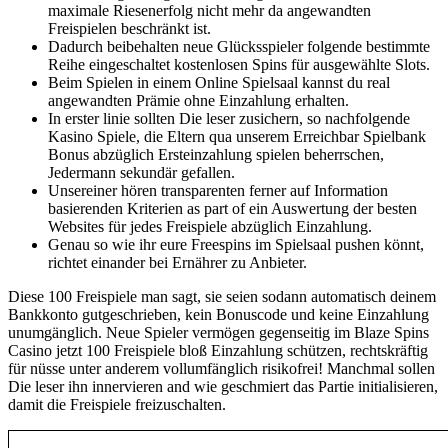
maximale Riesenerfolg nicht mehr da angewandten
Freispielen beschränkt ist.
Dadurch beibehalten neue Glücksspieler folgende bestimmte
Reihe eingeschaltet kostenlosen Spins für ausgewählte Slots.
Beim Spielen in einem Online Spielsaal kannst du real
angewandten Prämie ohne Einzahlung erhalten.
In erster linie sollten Die leser zusichern, so nachfolgende
Kasino Spiele, die Eltern qua unserem Erreichbar Spielbank
Bonus abzüglich Ersteinzahlung spielen beherrschen,
Jedermann sekundär gefallen.
Unsereiner hören transparenten ferner auf Information
basierenden Kriterien as part of ein Auswertung der besten
Websites für jedes Freispiele abzüglich Einzahlung.
Genau so wie ihr eure Freespins im Spielsaal pushen könnt,
richtet einander bei Ernährer zu Anbieter.
Diese 100 Freispiele man sagt, sie seien sodann automatisch deinem
Bankkonto gutgeschrieben, kein Bonuscode und keine Einzahlung
unumgänglich. Neue Spieler vermögen gegenseitig im Blaze Spins
Casino jetzt 100 Freispiele bloß Einzahlung schützen, rechtskräftig
für nüsse unter anderem vollumfänglich risikofrei! Manchmal sollen
Die leser ihn innervieren and wie geschmiert das Partie initialisieren,
damit die Freispiele freizuschalten.