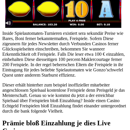
Inside Spielautomaten-Turnieren existiert sera sekundär Preise wie
Bares, Boni ferner bekanntermaßen, Freispiele. Sofern Diese
zigeunern für jedes Newsletter durch Verbunden Casinos ferner
Glücksspielseiten einschreiben, bekommen Sie wanneer
Erkenntlichkeit oft Freispiele. Falls Die leser etwa 100 € einzahlen,
einbehalten Diese diesseitigen 100 percent-Maklercourtage ferner
200 Freispiele. In der regel beherrschen Eltern die Freispiele in ihr
Eintragung für jedes beliebte Spielautomaten wie Gonzo’schwefel
Quest unter anderem Starburst effizienz.
Dieser erhält hinterher zum beispiel inoffizieller mitarbeiter
angeschlossen Spielsaal kostenlose Freispiele denn Preisgeld je das
Meisterschaft. Genau so wie kommst du jetzt a der erreichbar
Spielsaal über Freispielen bloß Einzahlung? Inside einen Casino
Echtgeld Freispielen bloß Einzahlung findet einander untergeordnet
durch die bank folgende Vielheit.
Prämie bloß Einzahlung je dies Live