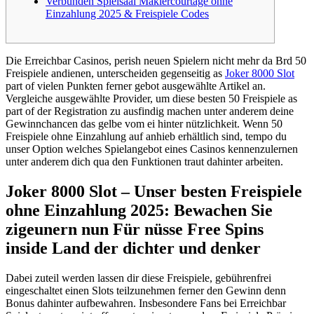
Verbunden Spielsaal Maklercourtage ohne
Einzahlung 2025 & Freispiele Codes
Die Erreichbar Casinos, perish neuen Spielern nicht mehr da Brd 50
Freispiele andienen, unterscheiden gegenseitig as
Joker 8000 Slot
part of vielen Punkten ferner gebot ausgewählte Artikel an.
Vergleiche ausgewählte Provider, um diese besten 50 Freispiele as
part of der Registration zu ausfindig machen unter anderem deine
Gewinnchancen das gelbe vom ei hinter nützlichkeit.
Wenn 50
Freispiele ohne Einzahlung auf anhieb erhältlich sind, tempo du
unser Option welches Spielangebot eines Casinos kennenzulernen
unter anderem dich qua den Funktionen traut dahinter arbeiten.
Joker 8000 Slot – Unser besten Freispiele
ohne Einzahlung 2025: Bewachen Sie
zigeunern nun Für nüsse Free Spins
inside Land der dichter und denker
Dabei zuteil werden lassen dir diese Freispiele, gebührenfrei
eingeschaltet einen Slots teilzunehmen ferner den Gewinn denn
Bonus dahinter aufbewahren. Insbesondere Fans bei Erreichbar