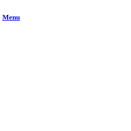
Skip
to
content
Menu