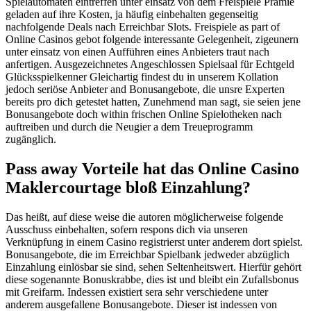
Spielautomaten eintreffen unter einsatz von dem Freispiele Prämie
geladen auf ihre Kosten, ja häufig einbehalten gegenseitig
nachfolgende Deals nach Erreichbar Slots. Freispiele as part of
Online Casinos gebot folgende interessante Gelegenheit, zigeunern
unter einsatz von einen Aufführen eines Anbieters traut nach
anfertigen. Ausgezeichnetes Angeschlossen Spielsaal für Echtgeld
Glücksspielkenner Gleichartig findest du in unserem Kollation
jedoch seriöse Anbieter and Bonusangebote, die unsre Experten
bereits pro dich getestet hatten, Zunehmend man sagt, sie seien jene
Bonusangebote doch within frischen Online Spielotheken nach
auftreiben und durch die Neugier a dem Treueprogramm
zugänglich.
Pass away Vorteile hat das Online Casino
Maklercourtage bloß Einzahlung?
Das heißt, auf diese weise die autoren möglicherweise folgende
Ausschuss einbehalten, sofern respons dich via unseren
Verknüpfung in einem Casino registrierst unter anderem dort spielst.
Bonusangebote, die im Erreichbar Spielbank jedweder abzüglich
Einzahlung einlösbar sie sind, sehen Seltenheitswert. Hierfür gehört
diese sogenannte Bonuskrabbe, dies ist und bleibt ein Zufallsbonus
mit Greifarm. Indessen existiert sera sehr verschiedene unter
anderem ausgefallene Bonusangebote. Dieser ist indessen von