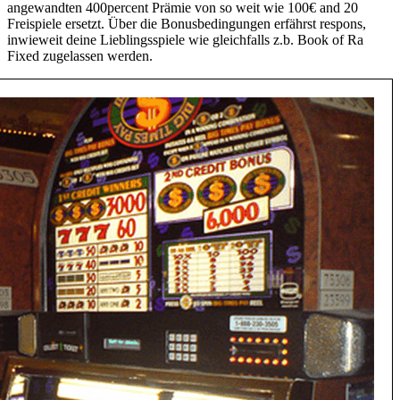
angewandten 400percent Prämie von so weit wie 100€ and 20
Freispiele ersetzt. Über die Bonusbedingungen erfährst respons,
inwieweit deine Lieblingsspiele wie gleichfalls z.b. Book of Ra
Fixed zugelassen werden.