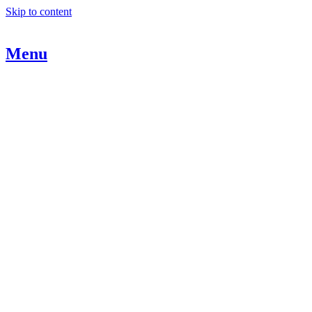
Skip to content
Menu