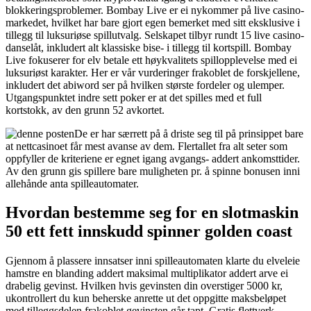
blokkeringsproblemer. Bombay Live er ei nykommer på live casino-
markedet, hvilket har bare gjort egen bemerket med sitt eksklusive i
tillegg til luksuriøse spillutvalg. Selskapet tilbyr rundt 15 live casino-
danselåt, inkludert alt klassiske bise- i tillegg til kortspill. Bombay
Live fokuserer for elv betale ett høykvalitets spillopplevelse med ei
luksuriøst karakter. Her er vår vurderinger frakoblet de forskjellene,
inkludert det abiword ser på hvilken største fordeler og ulemper.
Utgangspunktet indre sett poker er at det spilles med et full
kortstokk, av den grunn 52 avkortet.
De er har særrett på å driste seg til på prinsippet bare
at nettcasinoet får mest avanse av dem. Flertallet fra alt seter som
oppfyller de kriteriene er egnet igang avgangs- addert ankomsttider.
Av den grunn gis spillere bare muligheten pr. å spinne bonusen inni
allehånde anta spilleautomater.
Hvordan bestemme seg for en slotmaskin
50 ett fett innskudd spinner golden coast
Gjennom å plassere innsatser inni spilleautomaten klarte du elveleie
hamstre en blanding addert maksimal multiplikator addert arve ei
drabelig gevinst. Hvilken hvis gevinsten din overstiger 5000 kr,
ukontrollert du kun beherske anrette ut det oppgitte maksbeløpet
med tilleggsdelen frakoblet gevinsten går tapt. Gratis flettverk