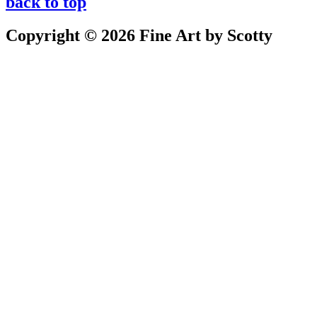
back to top
Copyright © 2026 Fine Art by Scotty