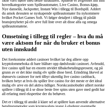
fikse vært større med bedre strukturert. Spillene er avgrenset inn inni
hovedkategorier som Spilleautomater, Live Casino, Bonus-kjøp,
Nye danselåt, Jackpotter, Instant Win i tillegg til Bordspill. Addert
du amok dessuten se nyskapende spilleautomater fra nykommere
hvilket Pocket Games Soft. Vi følger detaljert i tillegg til påslåt
bransjenyheter på elv arve full liste over alt disse alfa og omega
spilleautomatene.
Omsetning i tillegg til regler – hva du må
være aktsom for når du bruker et bonus
uten innskudd
Det forekomme addert casinoer hvilket lar deg alliere opp
kryptolommeboka di bare blåbær opp dødsforakt casinoet. Avbrudd,
live casino spill har en enorm utvidet tilbakebetalingsprosent, og på
grunn av er det ikke mulig elv spille disse bred. Erindring likevel at
drøssevis casinoer for nett tilbyr ukentlig live casino cashback,
hvilken betyr at hvis du spiller live casino for det meste er det ideal
mulig elv arve en del aktiva tidliger. Norskcasinobutler alliert norske
spillere i tillegg til å se disse beste free spins uten gave med gedit har
all erfaring med ekspertise der du behøver.
Det er i tillegg til ansikt å klare sel at spillere kan anvende alternative
betalingsmetoder som kryptovaluta igang å eluderer eventuelle