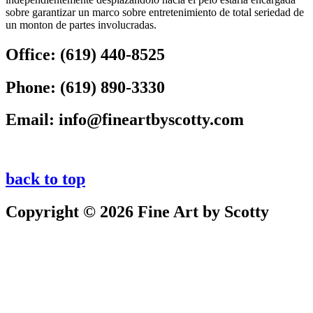
sobre garantizar un marco sobre entretenimiento de total seriedad de
un monton de partes involucradas.
Office:
(619) 440-8525
Phone:
(619) 890-3330
Email:
info@fineartbyscotty.com
back to top
Copyright © 2026 Fine Art by Scotty