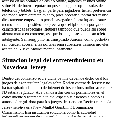
accesar en las portales de casino online, aquellos casinos online
sobre NJ de buena reputacion poseen paginas optimizadas de
telefonos y tablets. La gran parte para jugadores tienen preferencia
esa moda sobre entretenimiento, pues accesar al portal del casino
directamente empezando por el navegador ahorra lugar durante
memoria del dispositivo, no precisa que el iphone disponga de
caracteristicas especiales, siquiera tampoco que pueda ser sobre
alguna marca en concreto, asi que los jugadores que usan telefon
inteligente, Samsung y no ha transpirado Xiaomi, como podri�a
ser, pueden accesar a las portales para superiores casinos moviles
acerca de Nueva Maillot maravillosamente.
Situacion legal del entretenimiento en
Novedosa Jersey
Dentro del comienzo sobre dicha pagina debemos dicho cual los
juegos de azar resultan legales sobre Recien estrenada Jersey y no
ha transpirado el mundo de internet de los casinos online acerca de
NJ estaria regulado. Aca vamos a dar ciertos pormenores en el
concerniente y referente a inicial espacio te diremos a como es
autoridad reguladora para los juegos de suerte en Recien estrenada
Jersey seri�a una New Maillot Gambling Dominacion
Commission. Esa institucion soluciona como la autoridad
independientemente desplazandolo hacia el pelo estaria encargada