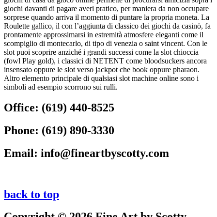
giochi davanti di pagare averi pratico, per maniera da non occupare
sorprese quando arriva il momento di puntare la propria moneta. La
Roulette gallico, il con l’aggiunta di classico dei giochi da casinò, fa
prontamente approssimarsi in estremità atmosfere eleganti come il
scompiglio di montecarlo, di tipo di venezia o saint vincent. Con le
slot puoi scoprire anziché i grandi successi come la slot chioccia
(fowl Play gold), i classici di NETENT come bloodsuckers ancora
insensato oppure le slot verso jackpot che book oppure pharaon.
Altro elemento principale di qualsiasi slot machine online sono i
simboli ad esempio scorrono sui rulli.
Office:
(619) 440-8525
Phone:
(619) 890-3330
Email:
info@fineartbyscotty.com
back to top
Copyright © 2026 Fine Art by Scotty