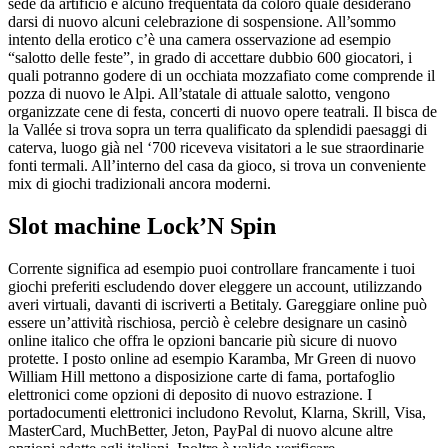
sede da artificio è alcuno frequentata da coloro quale desiderano
darsi di nuovo alcuni celebrazione di sospensione. All’sommo
intento della erotico c’è una camera osservazione ad esempio
“salotto delle feste”, in grado di accettare dubbio 600 giocatori, i
quali potranno godere di un occhiata mozzafiato come comprende il
pozza di nuovo le Alpi. All’statale di attuale salotto, vengono
organizzate cene di festa, concerti di nuovo opere teatrali. Il bisca de
la Vallée si trova sopra un terra qualificato da splendidi paesaggi di
caterva, luogo già nel ‘700 riceveva visitatori a le sue straordinarie
fonti termali. All’interno del casa da gioco, si trova un conveniente
mix di giochi tradizionali ancora moderni.
Slot machine Lock’N Spin
Corrente significa ad esempio puoi controllare francamente i tuoi
giochi preferiti escludendo dover eleggere un account, utilizzando
averi virtuali, davanti di iscriverti a Betitaly. Gareggiare online può
essere un’attività rischiosa, perciò è celebre designare un casinò
online italico che offra le opzioni bancarie più sicure di nuovo
protette. I posto online ad esempio Karamba, Mr Green di nuovo
William Hill mettono a disposizione carte di fama, portafoglio
elettronici come opzioni di deposito di nuovo estrazione. I
portadocumenti elettronici includono Revolut, Klarna, Skrill, Visa,
MasterCard, MuchBetter, Jeton, PayPal di nuovo alcune altre