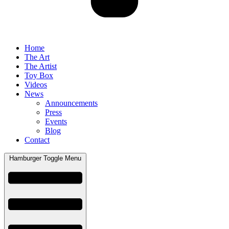
Home
The Art
The Artist
Toy Box
Videos
News
Announcements
Press
Events
Blog
Contact
Hamburger Toggle Menu