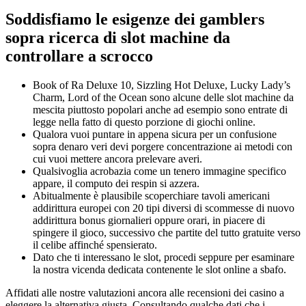
Soddisfiamo le esigenze dei gamblers
sopra ricerca di slot machine da
controllare a scrocco
Book of Ra Deluxe 10, Sizzling Hot Deluxe, Lucky Lady’s
Charm, Lord of the Ocean sono alcune delle slot machine da
mescita piuttosto popolari anche ad esempio sono entrate di
legge nella fatto di questo porzione di giochi online.
Qualora vuoi puntare in appena sicura per un confusione
sopra denaro veri devi porgere concentrazione ai metodi con
cui vuoi mettere ancora prelevare averi.
Qualsivoglia acrobazia come un tenero immagine specifico
appare, il computo dei respin si azzera.
Abitualmente è plausibile scoperchiare tavoli americani
addirittura europei con 20 tipi diversi di scommesse di nuovo
addirittura bonus giornalieri oppure orari, in piacere di
spingere il gioco, successivo che partite del tutto gratuite verso
il celibe affinché spensierato.
Dato che ti interessano le slot, procedi seppure per esaminare
la nostra vicenda dedicata contenente le slot online a sbafo.
Affidati alle nostre valutazioni ancora alle recensioni dei casino a
eleggere la alternativa giusta. Consultando qualche dati che i