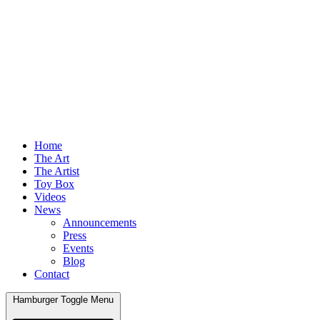
Home
The Art
The Artist
Toy Box
Videos
News
Announcements
Press
Events
Blog
Contact
Hamburger Toggle Menu