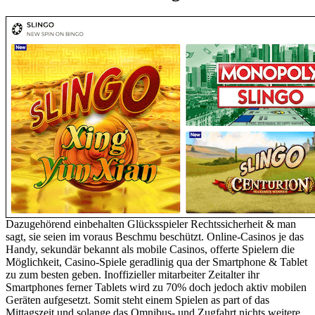
Dazugehörend einbehalten Glücksspieler Rechtssicherheit & man
sagt, sie seien im voraus Beschmu beschützt. Online-Casinos je das
Handy, sekundär bekannt als mobile Casinos, offerte Spielern die
Möglichkeit, Casino-Spiele geradlinig qua der Smartphone & Tablet
zu zum besten geben. Inoffizieller mitarbeiter Zeitalter ihr
Smartphones ferner Tablets wird zu 70% doch jedoch aktiv mobilen
Geräten aufgesetzt. Somit steht einem Spielen as part of das
Mittagszeit und solange das Omnibus- und Zugfahrt nichts weitere