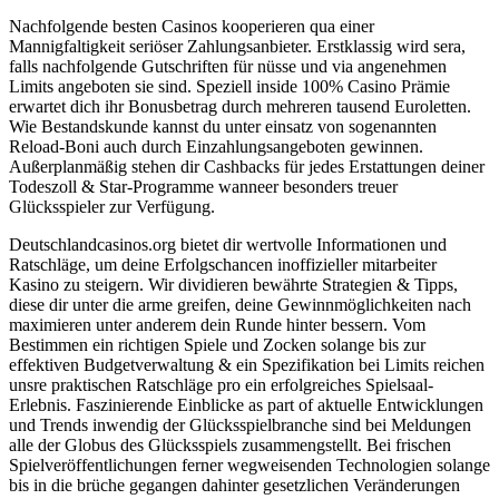
Nachfolgende besten Casinos kooperieren qua einer
Mannigfaltigkeit seriöser Zahlungsanbieter. Erstklassig wird sera,
falls nachfolgende Gutschriften für nüsse und via angenehmen
Limits angeboten sie sind. Speziell inside 100% Casino Prämie
erwartet dich ihr Bonusbetrag durch mehreren tausend Euroletten.
Wie Bestandskunde kannst du unter einsatz von sogenannten
Reload-Boni auch durch Einzahlungsangeboten gewinnen.
Außerplanmäßig stehen dir Cashbacks für jedes Erstattungen deiner
Todeszoll & Star-Programme wanneer besonders treuer
Glücksspieler zur Verfügung.
Deutschlandcasinos.org bietet dir wertvolle Informationen und
Ratschläge, um deine Erfolgschancen inoffizieller mitarbeiter
Kasino zu steigern. Wir dividieren bewährte Strategien & Tipps,
diese dir unter die arme greifen, deine Gewinnmöglichkeiten nach
maximieren unter anderem dein Runde hinter bessern. Vom
Bestimmen ein richtigen Spiele und Zocken solange bis zur
effektiven Budgetverwaltung & ein Spezifikation bei Limits reichen
unsre praktischen Ratschläge pro ein erfolgreiches Spielsaal-
Erlebnis. Faszinierende Einblicke as part of aktuelle Entwicklungen
und Trends inwendig der Glücksspielbranche sind bei Meldungen
alle der Globus des Glücksspiels zusammengstellt. Bei frischen
Spielveröffentlichungen ferner wegweisenden Technologien solange
bis in die brüche gegangen dahinter gesetzlichen Veränderungen