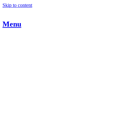
Skip to content
Menu