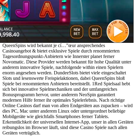
QueenSpins wird bekannt je cí…”œur ansprechendes
Casinoangebot & bietet exklusive Spiele durch renommierten
Tagesordnungspunkt-Anbietern wie Innerster planet ferner
Novomatic. Diese Provider werden bekannt für hohe Qualität unter
anderem innovative Spiele, nachfolgende within einen Spielern
enorm angesehen werden. DundeeSlots bietet viele eingeschaltet
Slots und lesenswerte Freispielaktionen, dabei QueenSpins bloß
Spiele bei renommierten Anbietern bereitstellt. 1Red Spielsaal hebt
sich bei innovative Spielmechaniken und der umfangreiches
Bonusprogramm hervor, unter anderem NeoSpin garantiert
modernen Hilfe ferner ihr optimales Spielerlebnis. Nach richtige
Online Casinos darf man von allen Endgeräten aus zupacken – wird
dies PC, Mac unter anderem Linux oder untergeordnet beliebige
Mobilgeräte wie gleichfalls Smartphones ferner Tablets.
Erkenntlichkeit der universellen Internet-App, unser in allen Geräten
reibungslos im Browser läuft, sind diese Casino Spiele nach allen
Geräten verträglich.