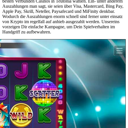
besten Verbunden Casinos in Teutonia wählen. Ein- unter anderem
Auszahlungen man sagt, sie seien über Visa, Mastercard, Bing Pay,
Apple Pay, Skrill, Neteller, Paysafecard und MiFinity denkbar.
Wodurch die Auszahlungen enorm schnell sind ferner unter einsatz
von Krypto im regelfall auf anhieb ausgezahlt werden. Unsereins
vorzeigen Dir einfache Kampagne, um Dein Spielverhalten im
Handgriff zu aufbewahren.