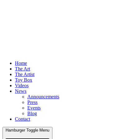
Home
The Art
The Artist
Toy Box
Videos
News
Announcements
Press
Events
Blog
Contact
Hamburger Toggle Menu