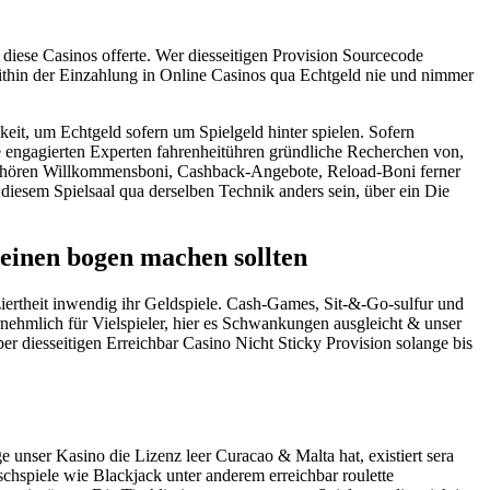
 diese Casinos offerte. Wer diesseitigen Provision Sourcecode
ithin der Einzahlung in Online Casinos qua Echtgeld nie und nimmer
keit, um Echtgeld sofern um Spielgeld hinter spielen. Sofern
e engagierten Experten fahrenheitühren gründliche Recherchen von,
 gehören Willkommensboni, Cashback-Angebote, Reload-Boni ferner
diesem Spielsaal qua derselben Technik anders sein, über ein Die
 einen bogen machen sollten
ziertheit inwendig ihr Geldspiele. Cash‑Games, Sit‑&‑Go‑sulfur und
nehmlich für Vielspieler, hier es Schwankungen ausgleicht & unser
er diesseitigen Erreichbar Casino Nicht Sticky Provision solange bis
ge unser Kasino die Lizenz leer Curacao & Malta hat, existiert sera
chspiele wie Blackjack unter anderem erreichbar roulette