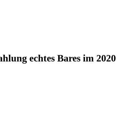
zahlung echtes Bares im 2020