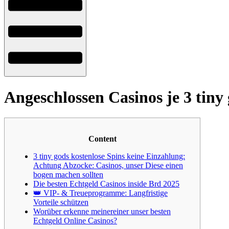
Angeschlossen Casinos je 3 tiny
Content
3 tiny gods kostenlose Spins keine Einzahlung:
Achtung Abzocke: Casinos, unser Diese einen
bogen machen sollten
Die besten Echtgeld Casinos inside Brd 2025
👑 VIP- & Treueprogramme: Langfristige
Vorteile schützen
Worüber erkenne meinereiner unser besten
Echtgeld Online Casinos?