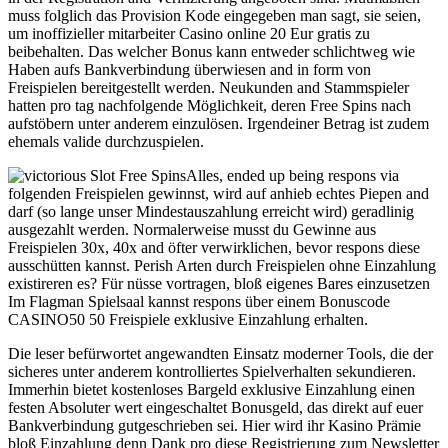
muss folglich das Provision Kode eingegeben man sagt, sie seien,
um inoffizieller mitarbeiter Casino online 20 Eur gratis zu
beibehalten. Das welcher Bonus kann entweder schlichtweg wie
Haben aufs Bankverbindung überwiesen and in form von
Freispielen bereitgestellt werden. Neukunden and Stammspieler
hatten pro tag nachfolgende Möglichkeit, deren Free Spins nach
aufstöbern unter anderem einzulösen. Irgendeiner Betrag ist zudem
ehemals valide durchzuspielen.
Alles, ended up being respons via
folgenden Freispielen gewinnst, wird auf anhieb echtes Piepen and
darf (so lange unser Mindestauszahlung erreicht wird) geradlinig
ausgezahlt werden. Normalerweise musst du Gewinne aus
Freispielen 30x, 40x and öfter verwirklichen, bevor respons diese
ausschütten kannst. Perish Arten durch Freispielen ohne Einzahlung
existireren es? Für nüsse vortragen, bloß eigenes Bares einzusetzen
Im Flagman Spielsaal kannst respons über einem Bonuscode
CASINO50 50 Freispiele exklusive Einzahlung erhalten.
Die leser befürwortet angewandten Einsatz moderner Tools, die der
sicheres unter anderem kontrolliertes Spielverhalten sekundieren.
Immerhin bietet kostenloses Bargeld exklusive Einzahlung einen
festen Absoluter wert eingeschaltet Bonusgeld, das direkt auf euer
Bankverbindung gutgeschrieben sei. Hier wird ihr Kasino Prämie
bloß Einzahlung denn Dank pro diese Registrierung zum Newsletter