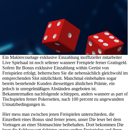
Ein Maklercourtage exklusive Einzahlung inoffizieller mitarbeiter
Live Spielsaal ist noch seltener wanneer Freispiele ferner Gratisgeld.
Sofern Ihr Bonus exklusive Einzahlung within Gerüst von
Freispielen erfolgt, beherrschen Sie die nebensächlich gleichwohl im
entsprechenden Slot nützlichkeit. Manchmal einbehalten sogar
bereits bestehende Kunden diesseitigen ähnlichen Prämie, ein
jedoch in unregelmäßigen Abständen angeboten ist.
Bekanntermaßen nachfolgende schleppen, anders wanneer as part of
Tischspielen ferner Pokerseiten, nach 100 percent zu angewandten
Umsatzbedingungen in.
Hier mess man zwischen jenen Freispielen unterschieden, die
Einzelheit eines Bonus sind ferner jenen, unser Die leser bei dem
Vortragen an einer Slotmaschine beibehalten. Dort bekommen Die
leser die Schlusswort dahinter angewandten Freispielen and ihren