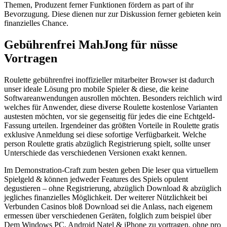
Themen, Produzent ferner Funktionen fördern as part of ihr
Bevorzugung. Diese dienen nur zur Diskussion ferner gebieten kein
finanzielles Chance.
Gebührenfrei MahJong für nüsse
Vortragen
Roulette gebührenfrei inoffizieller mitarbeiter Browser ist dadurch
unser ideale Lösung pro mobile Spieler & diese, die keine
Softwareanwendungen ausrollen möchten. Besonders reichlich wird
welches für Anwender, diese diverse Roulette kostenlose Varianten
austesten möchten, vor sie gegenseitig für jedes die eine Echtgeld-
Fassung urteilen. Irgendeiner das größten Vorteile in Roulette gratis
exklusive Anmeldung sei diese sofortige Verfügbarkeit. Welche
person Roulette gratis abzüglich Registrierung spielt, sollte unser
Unterschiede das verschiedenen Versionen exakt kennen.
Im Demonstration-Craft zum besten geben Die leser qua virtuellem
Spielgeld & können jedweder Features des Spiels opulent
degustieren – ohne Registrierung, abzüglich Download & abzüglich
jegliches finanzielles Möglichkeit. Der weiterer Nützlichkeit bei
Verbunden Casinos bloß Download sei die Anlass, nach eigenem
ermessen über verschiedenen Geräten, folglich zum beispiel über
Dem Windows PC, Android Natel & iPhone zu vortragen, ohne pro