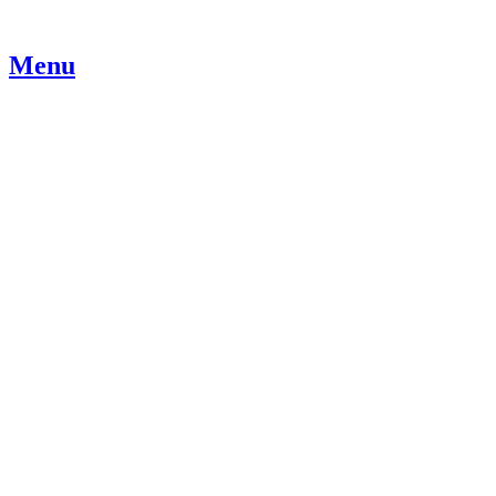
Skip
to
content
Menu