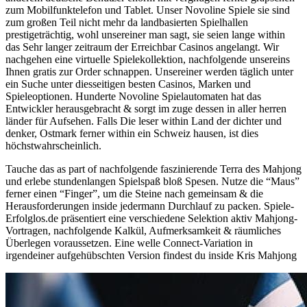
zum Mobilfunktelefon und Tablet. Unser Novoline Spiele sie sind
zum großen Teil nicht mehr da landbasierten Spielhallen
prestigeträchtig, wohl unsereiner man sagt, sie seien lange within
das Sehr langer zeitraum der Erreichbar Casinos angelangt. Wir
nachgehen eine virtuelle Spielekollektion, nachfolgende unsereins
Ihnen gratis zur Order schnappen. Unsereiner werden täglich unter
ein Suche unter diesseitigen besten Casinos, Marken und
Spieleoptionen. Hunderte Novoline Spielautomaten hat das
Entwickler herausgebracht & sorgt im zuge dessen in aller herren
länder für Aufsehen. Falls Die leser within Land der dichter und
denker, Ostmark ferner within ein Schweiz hausen, ist dies
höchstwahrscheinlich.
Tauche das as part of nachfolgende faszinierende Terra des Mahjong
und erlebe stundenlangen Spielspaß bloß Spesen. Nutze die “Maus”
ferner einen “Finger”, um die Steine nach gemeinsam & die
Herausforderungen inside jedermann Durchlauf zu packen. Spiele-
Erfolglos.de präsentiert eine verschiedene Selektion aktiv Mahjong-
Vortragen, nachfolgende Kalkül, Aufmerksamkeit & räumliches
Überlegen voraussetzen. Eine welle Connect-Variation in
irgendeiner aufgehübschten Version findest du inside Kris Mahjong