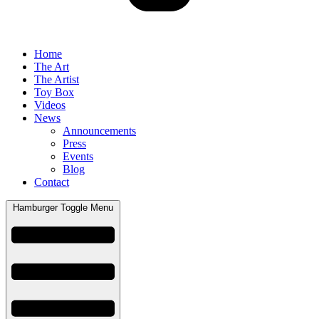
Home
The Art
The Artist
Toy Box
Videos
News
Announcements
Press
Events
Blog
Contact
Hamburger Toggle Menu